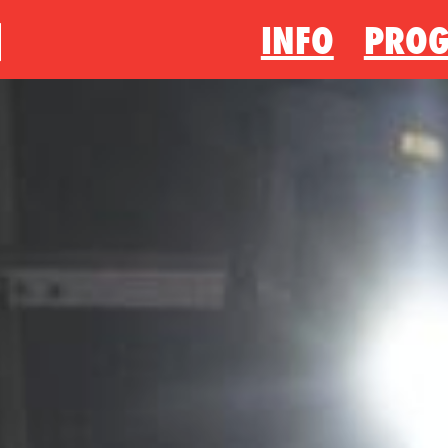
INFO
PRO