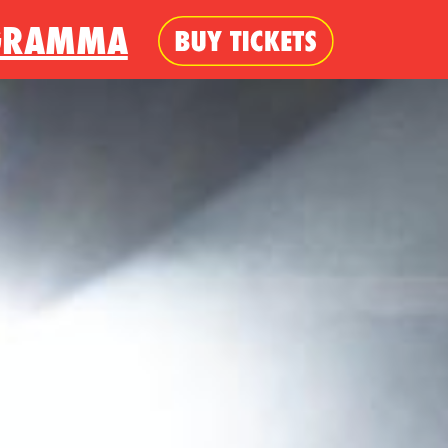
GRAMMA